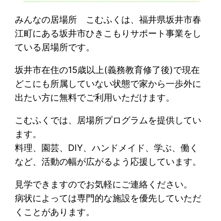
みんなの居場所 こむふくは、福井県坂井市春
江町にある坂井市ひきこもりサポート事業をし
ている居場所です。
坂井市在住の15歳以上(義務教育修了後)で現在
どこにも所属していない状態で家から一歩外に
出たい方に無料でご利用いただけます。
こむふくでは、居場所プログラムを提供してい
ます。
料理、園芸、DIY、ハンドメイド、学ぶ、働く
など、活動の幅が広がるよう応援しています。
見学できますのでお気軽にご連絡ください。
病状によっては専門的な施設を優先していただ
くことがあります。