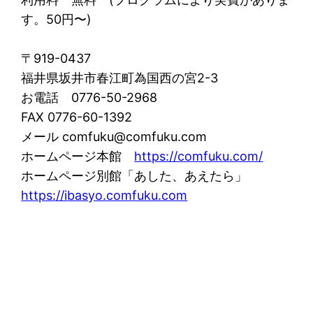
す。50円〜)
〒919-0437
福井県坂井市春江町為国西の宮2-3
お電話 0776-50-2968
FAX 0776-60-1392
メール comfuku@comfuku.com
ホームページ本館
https://comfuku.com/
ホームページ別館「あした、あえたら」
https://ibasyo.comfuku.com