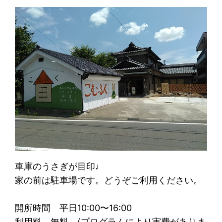
車庫のうさぎが目印♩
家の前は駐車場です。どうぞご利用ください。
開所時間 平日10:00〜16:00
利用料 無料 (プログラムにより実費がありま