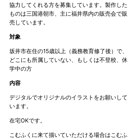
協力してくれる方を募集しています。製作した
ものは三国港朝市、主に福井県内の販売会で販
売しています。
対象
坂井市在住の15歳以上（義務教育修了後）で、
どこにも所属していない、もしくは不登校、休
学中の方
内容
デジタルでオリジナルのイラストをお願いして
います。
在宅OKです。
こむふくに来て描いていただける場合はこむふ